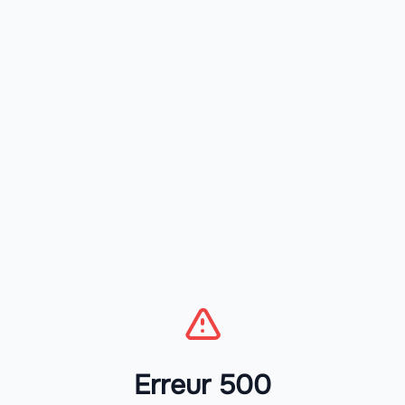
Erreur 500