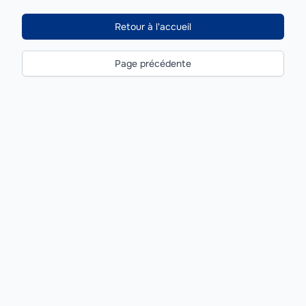
Retour à l'accueil
Page précédente