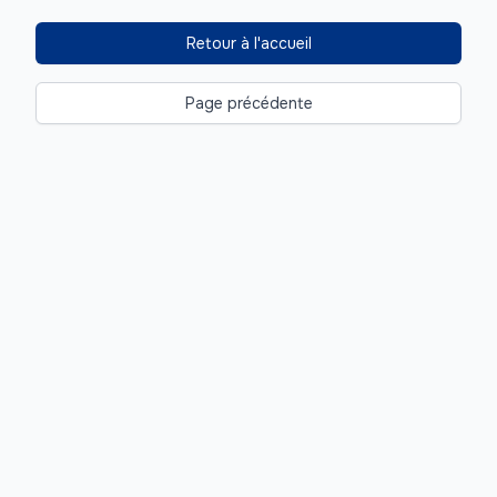
Retour à l'accueil
Page précédente