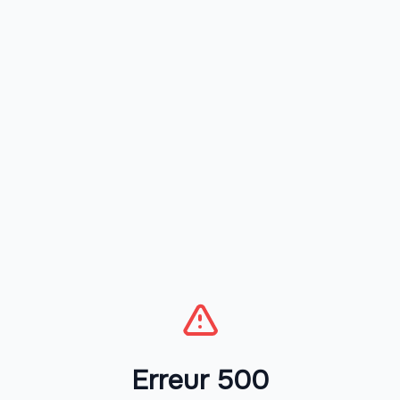
Erreur 500