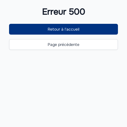
Erreur 500
Retour à l'accueil
Page précédente