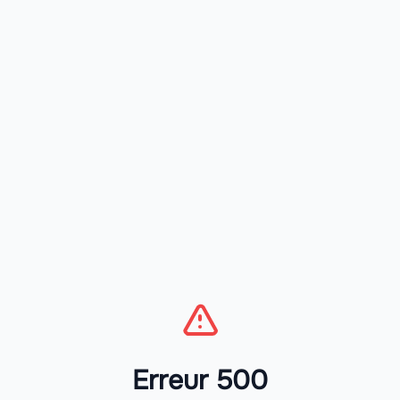
Erreur 500