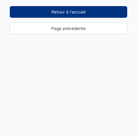
Retour à l'accueil
Page précédente