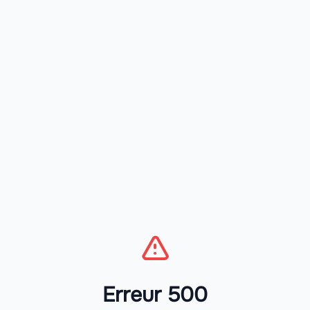
Erreur 500