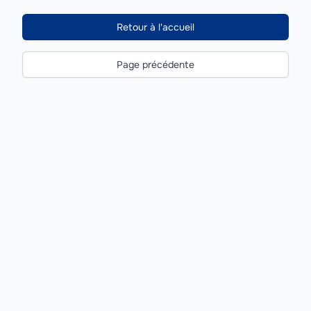
Retour à l'accueil
Page précédente