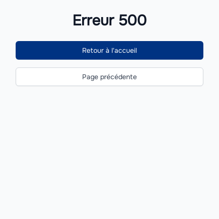
Erreur 500
Retour à l'accueil
Page précédente