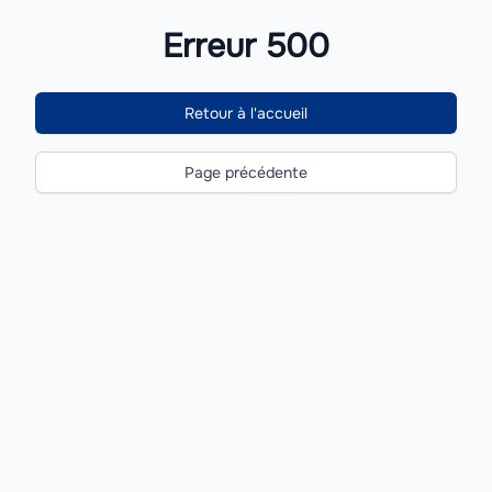
Erreur 500
Retour à l'accueil
Page précédente