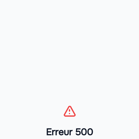
Erreur 500