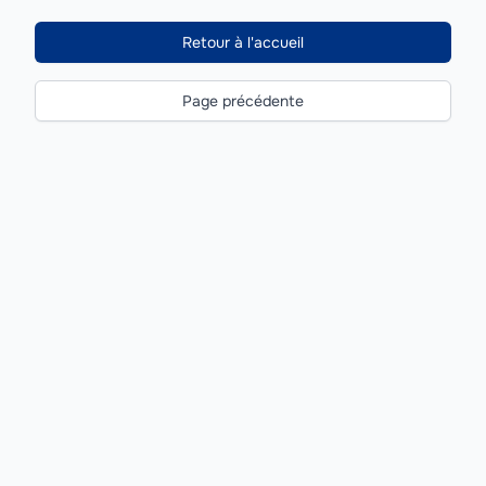
Retour à l'accueil
Page précédente