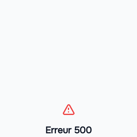
Erreur 500