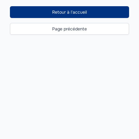
Retour à l'accueil
Page précédente