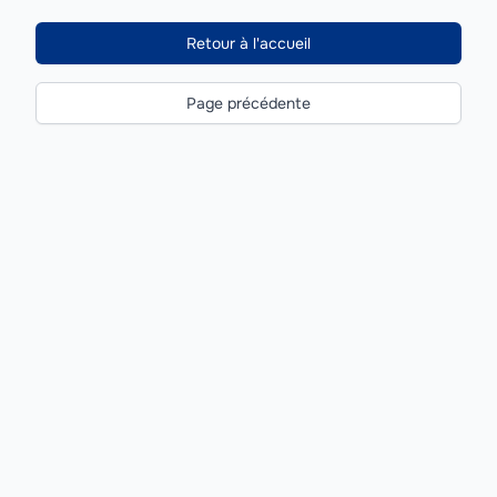
Retour à l'accueil
Page précédente