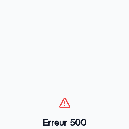
Erreur 500