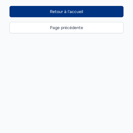
Retour à l'accueil
Page précédente