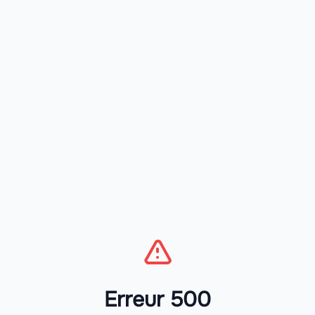
Erreur 500