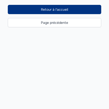
Retour à l'accueil
Page précédente