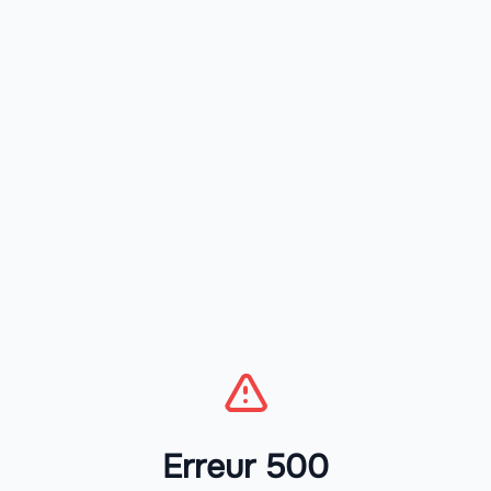
Erreur 500