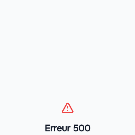
Erreur 500