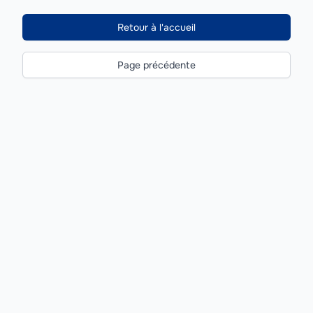
Retour à l'accueil
Page précédente