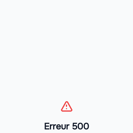
Erreur 500