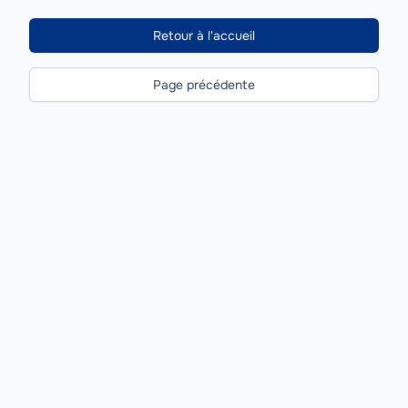
Retour à l'accueil
Page précédente