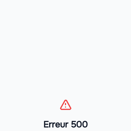
Erreur 500