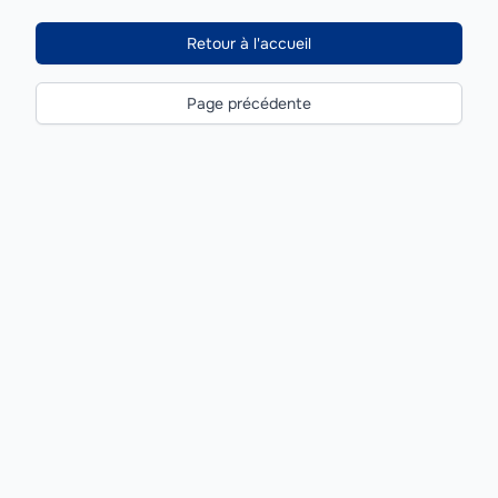
Retour à l'accueil
Page précédente