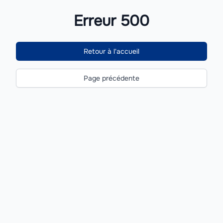
Erreur 500
Retour à l'accueil
Page précédente