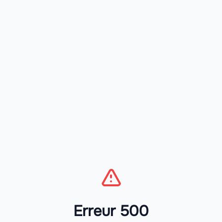
Erreur 500