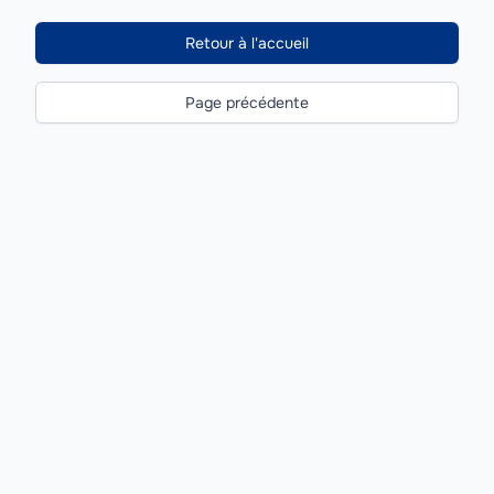
Retour à l'accueil
Page précédente