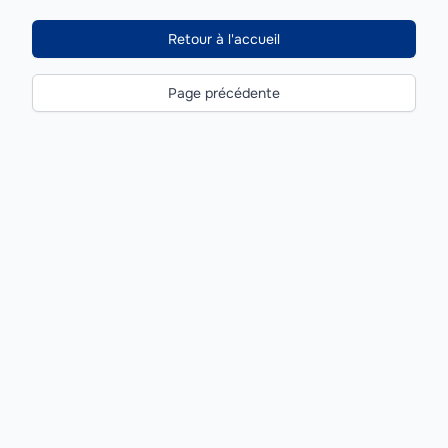
Retour à l'accueil
Page précédente