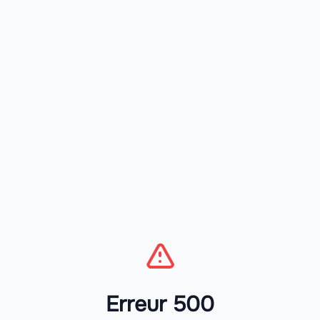
Erreur 500