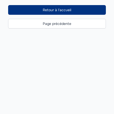
Retour à l'accueil
Page précédente