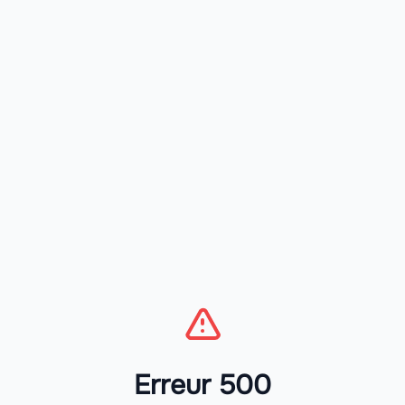
Erreur 500