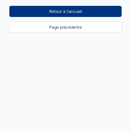
Retour à l'accueil
Page précédente