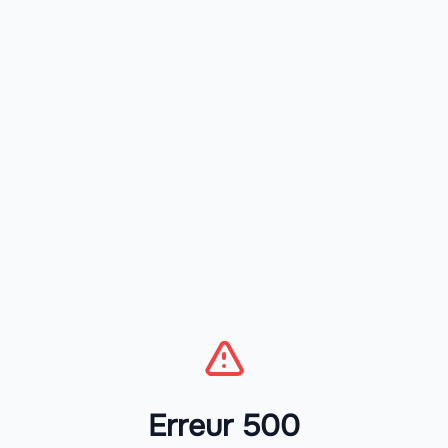
Erreur 500