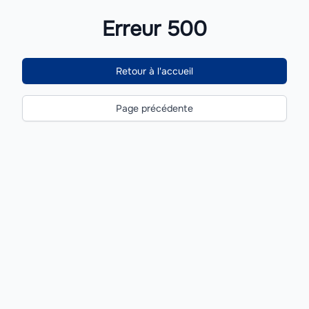
Erreur 500
Retour à l'accueil
Page précédente