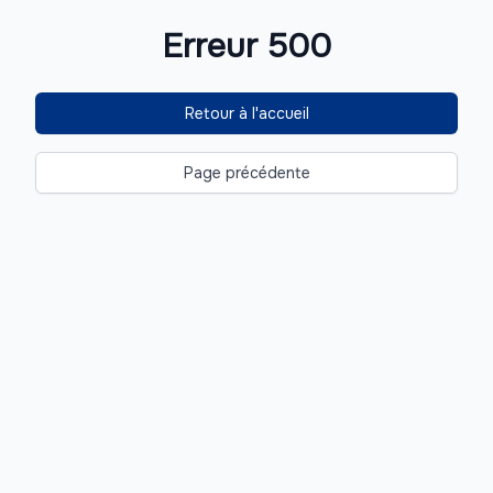
Erreur 500
Retour à l'accueil
Page précédente