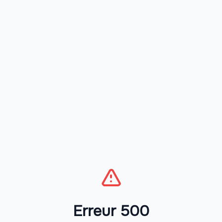
Erreur 500