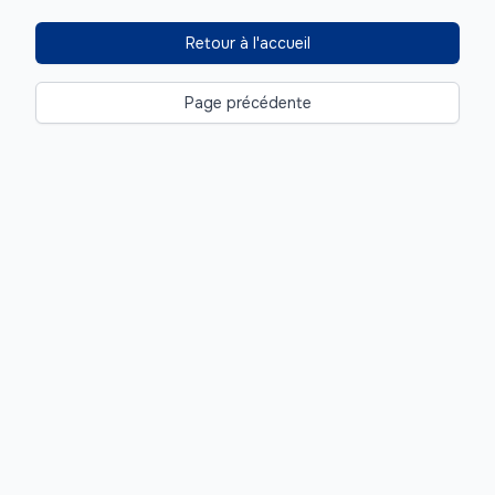
Retour à l'accueil
Page précédente