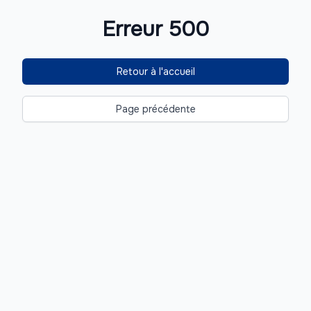
Erreur 500
Retour à l'accueil
Page précédente