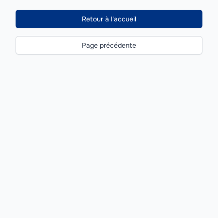
Retour à l'accueil
Page précédente