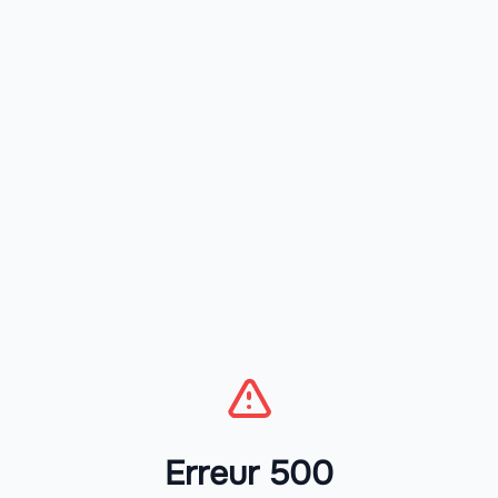
Erreur 500