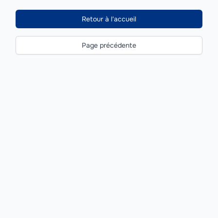
Retour à l'accueil
Page précédente