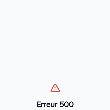
Erreur 500