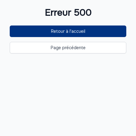
Erreur 500
Retour à l'accueil
Page précédente