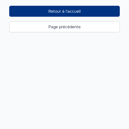
Retour à l'accueil
Page précédente