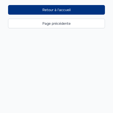
Retour à l'accueil
Page précédente