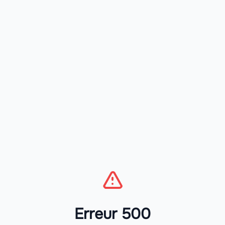
Erreur 500