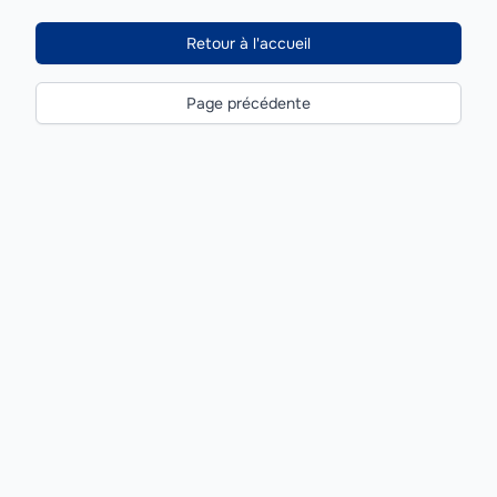
Retour à l'accueil
Page précédente