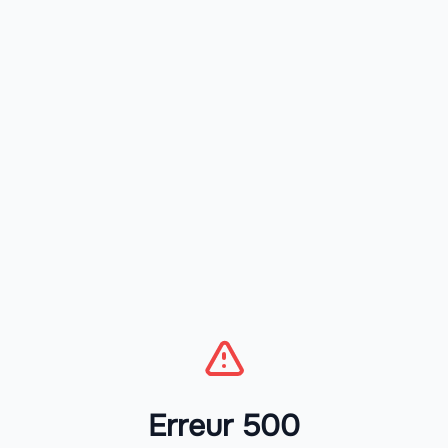
Erreur 500