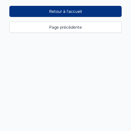
Retour à l'accueil
Page précédente