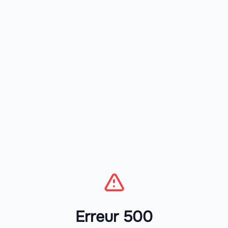
Erreur 500