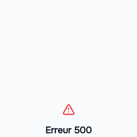
Erreur 500