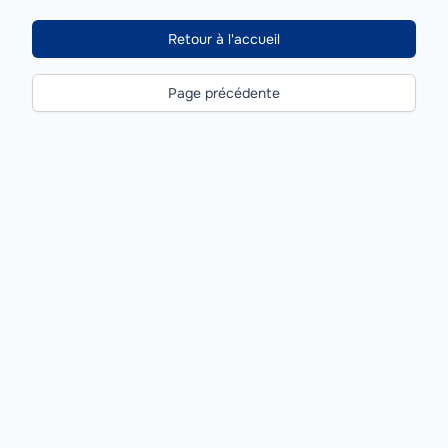
Retour à l'accueil
Page précédente