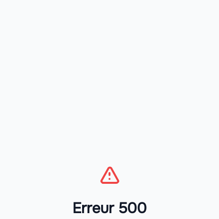
Erreur 500