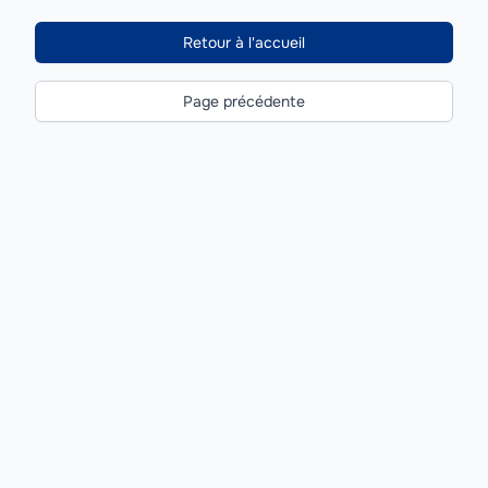
Retour à l'accueil
Page précédente