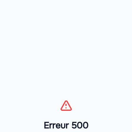
Erreur 500