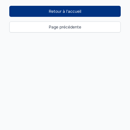
Retour à l'accueil
Page précédente