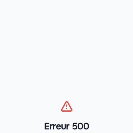
Erreur 500