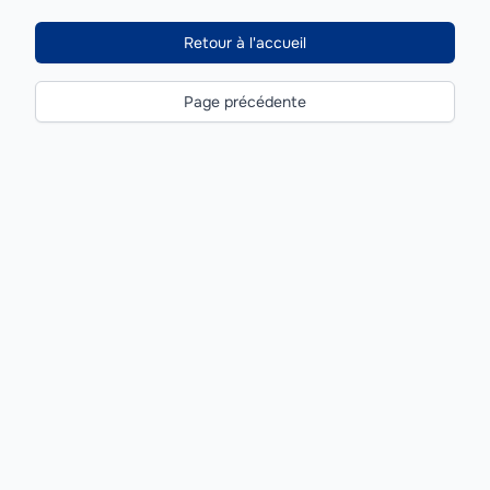
Retour à l'accueil
Page précédente