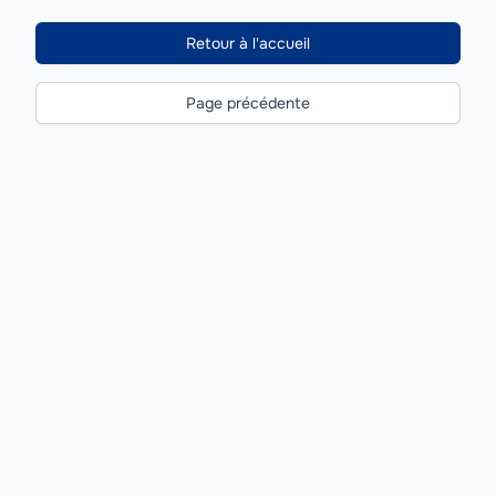
Retour à l'accueil
Page précédente