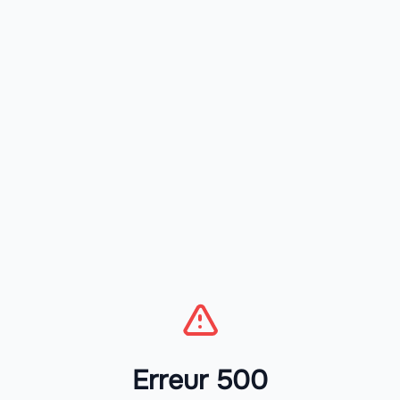
Erreur 500