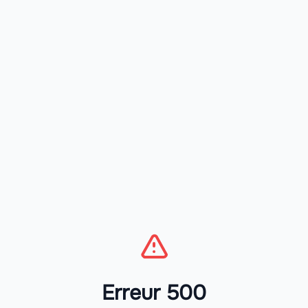
Erreur 500