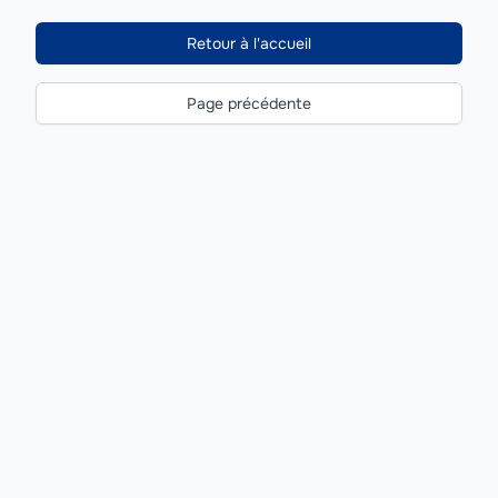
Retour à l'accueil
Page précédente