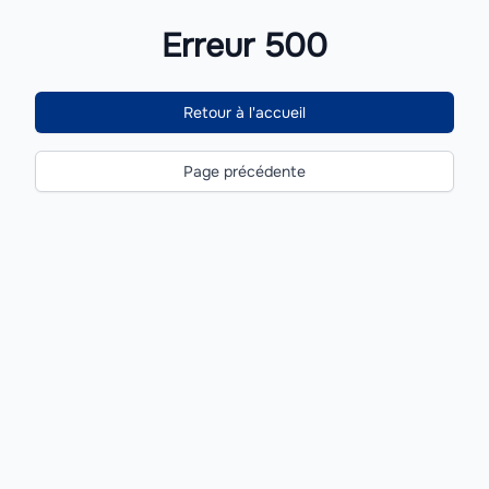
Erreur 500
Retour à l'accueil
Page précédente