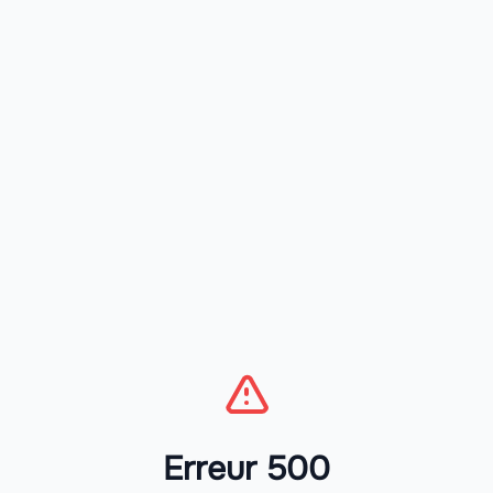
Erreur 500