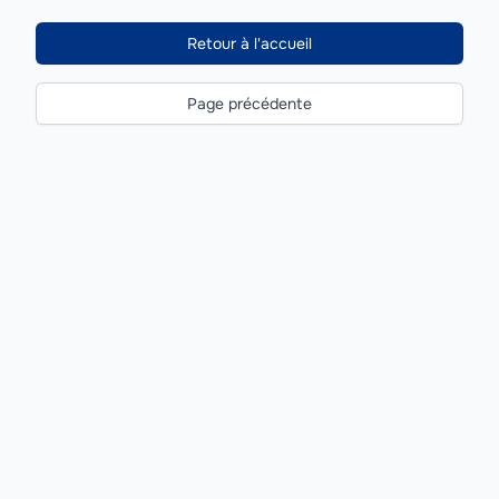
Retour à l'accueil
Page précédente