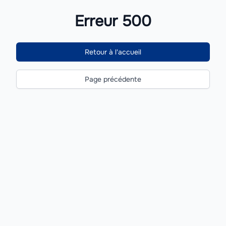
Erreur 500
Retour à l'accueil
Page précédente