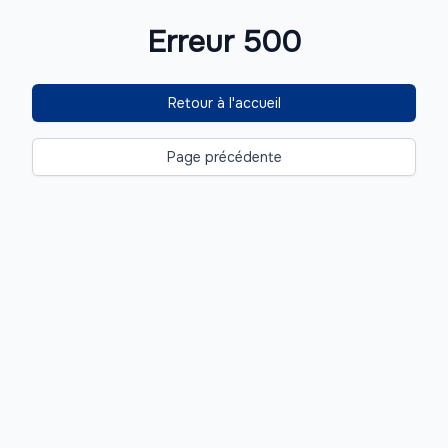
Erreur 500
Retour à l'accueil
Page précédente