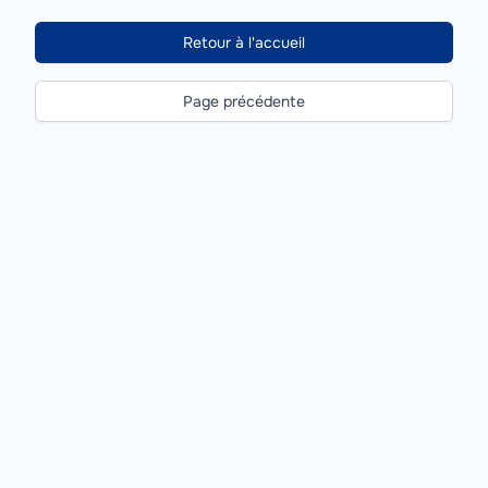
Retour à l'accueil
Page précédente