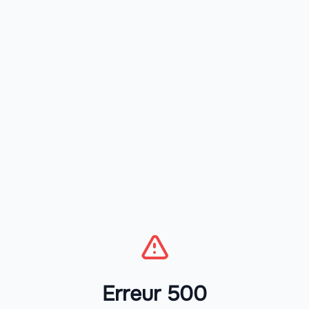
Erreur 500