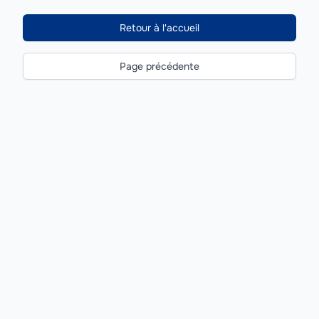
Retour à l'accueil
Page précédente