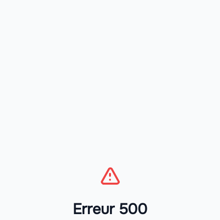
Erreur 500