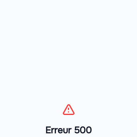
Erreur 500