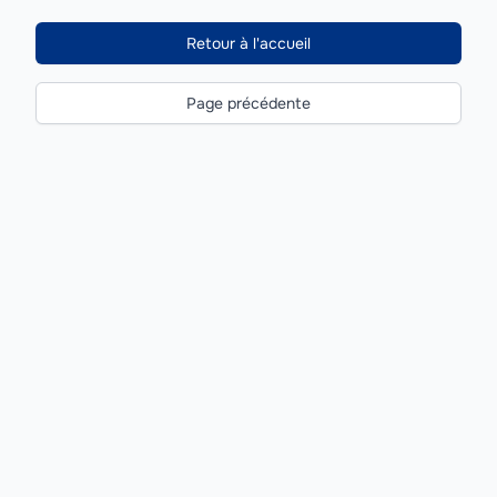
Retour à l'accueil
Page précédente