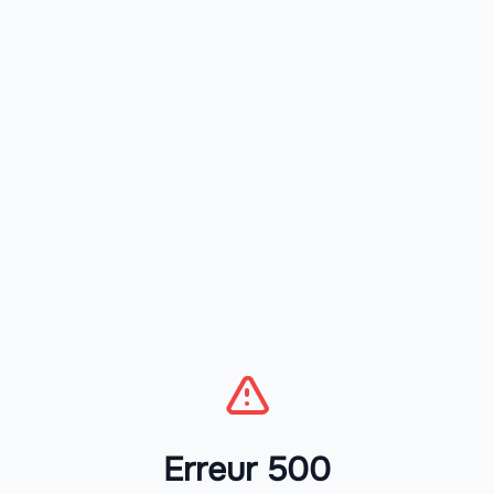
Erreur 500