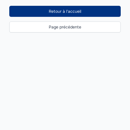
Retour à l'accueil
Page précédente