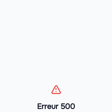
Erreur 500