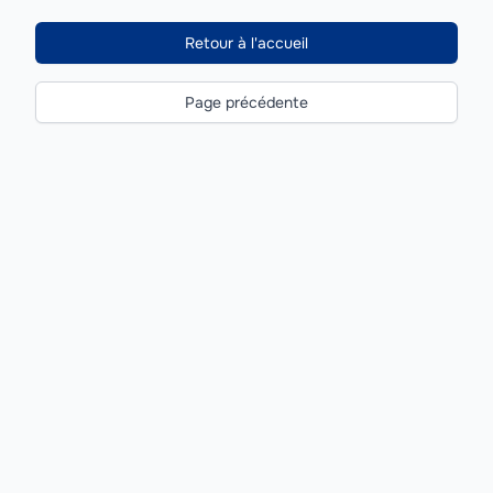
Retour à l'accueil
Page précédente