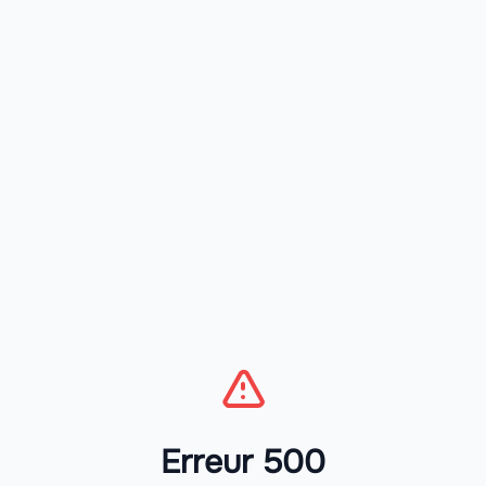
Erreur 500