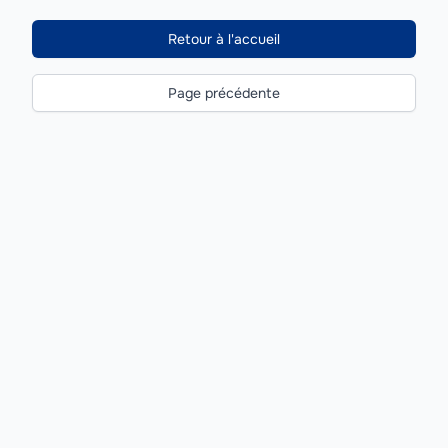
Retour à l'accueil
Page précédente