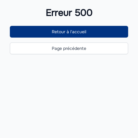
Erreur 500
Retour à l'accueil
Page précédente