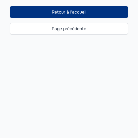
Retour à l'accueil
Page précédente