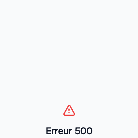
Erreur 500