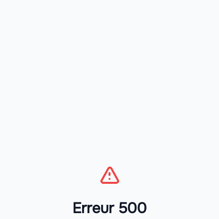
Erreur 500