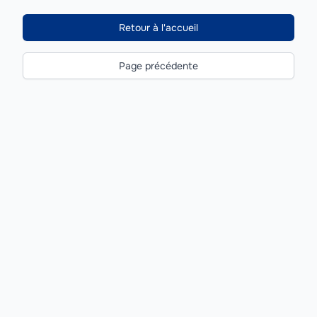
Retour à l'accueil
Page précédente